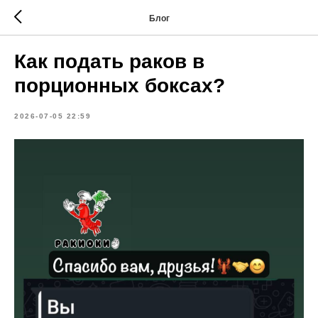
Блог
Как подать раков в
порционных боксах?
2026-07-05 22:59