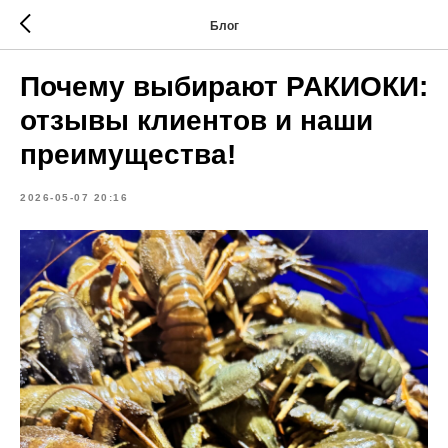
Блог
Почему выбирают РАКИОКИ:
отзывы клиентов и наши
преимущества!
2026-05-07 20:16