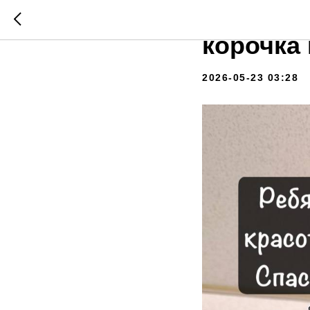
Рецепт р
корочка
2026-05-23 03:28