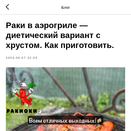
Блог
Раки в аэрогриле —
диетический вариант с
хрустом. Как приготовить.
2026-06-07 22:39