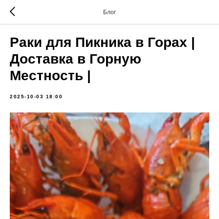
Блог
Раки для Пикника в Горах |
Доставка в Горную
Местность |
2025-10-03 18:00