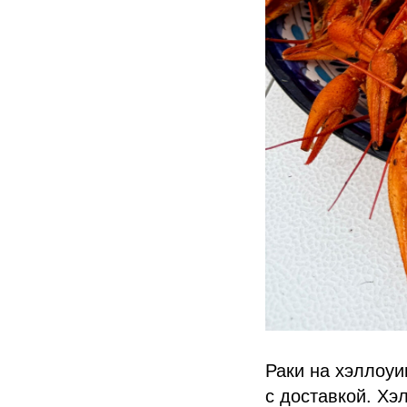
Раки на хэллоуи
с доставкой. Хэл