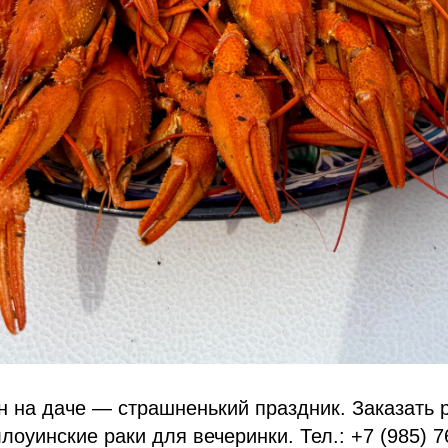
н на даче — страшненький праздник. Заказать 
лоуинские раки для вечеринки. Тел.: +7 (985) 7