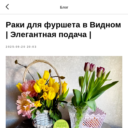
Блог
Раки для фуршета в Видном
| Элегантная подача |
2025-09-20 20:03