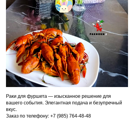
Раки для фуршета — изысканное решение для
вашего события. Элегантная подача и безупречный
вкус.
Заказ по телефону: +7 (985) 764-48-48