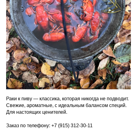
Раки к пиву — классика, которая никогда не подводит.
Свежие, ароматные, с идеальным балансом специй.
Для настоящих ценителей.
Заказ по телефону: +7 (915) 312-30-11