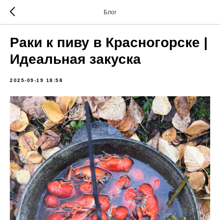
Блог
Раки к пиву в Красногорске |
Идеальная закуска
2025-09-19 18:58