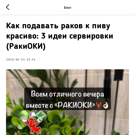
Блог
Как подавать раков к пиву
красиво: 3 идеи сервировки
(РакиОКИ)
2026-04-24 23:54