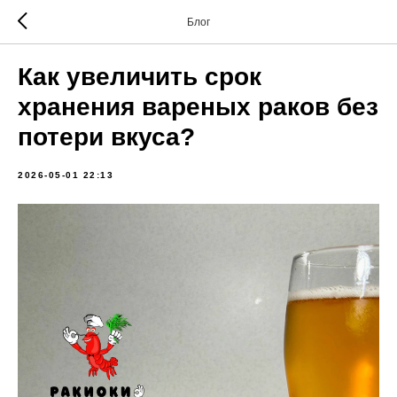
Блог
Как увеличить срок
хранения вареных раков без
потери вкуса?
2026-05-01 22:13