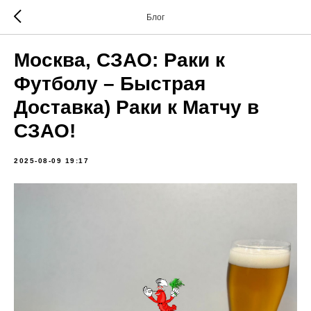
Блог
Москва, СЗАО: Раки к
Футболу – Быстрая
Доставка) Раки к Матчу в
СЗАО!
2025-08-09 19:17