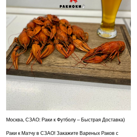
Москва, СЗАО: Раки к Футболу – Быстрая Доставка)
Раки к Матчу в СЗАО! Закажите Вареных Раков с