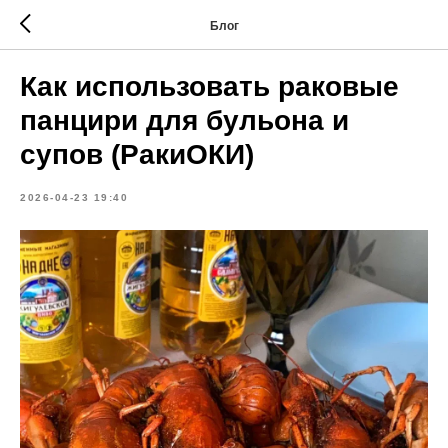
Блог
Как использовать раковые
панцири для бульона и
супов (РакиОКИ)
2026-04-23 19:40