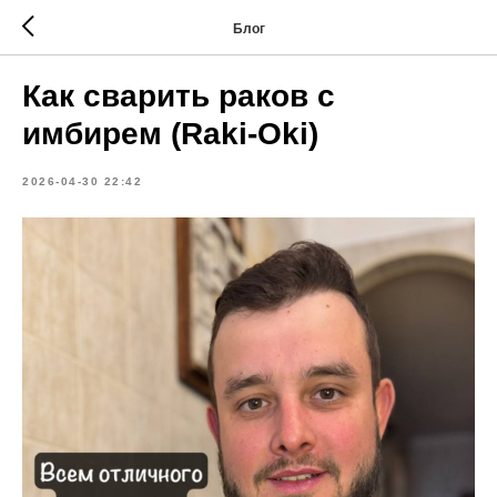
Блог
Как сварить раков с
имбирем (Raki-Oki)
2026-04-30 22:42