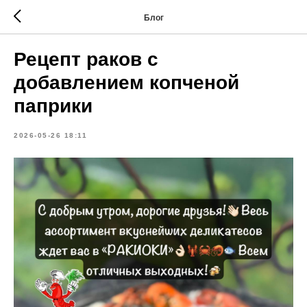
Блог
Рецепт раков с
добавлением копченой
паприки
2026-05-26 18:11