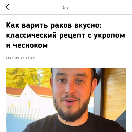
Блог
Как варить раков вкусно:
классический рецепт с укропом
и чесноком
2026-05-28 21:42