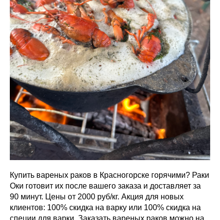
Купить вареных раков в Красногорске горячими? Раки
Оки готовит их после вашего заказа и доставляет за
90 минут. Цены от 2000 руб/кг. Акция для новых
клиентов: 100% скидка на варку или 100% скидка на
специи для варки. Заказать вареных раков можно на