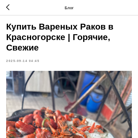
Блог
Купить Вареных Раков в
Красногорске | Горячие,
Свежие
2025-09-14 04:45