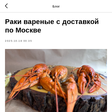
Блог
Раки вареные с доставкой
по Москве
2025-10-18 00:35