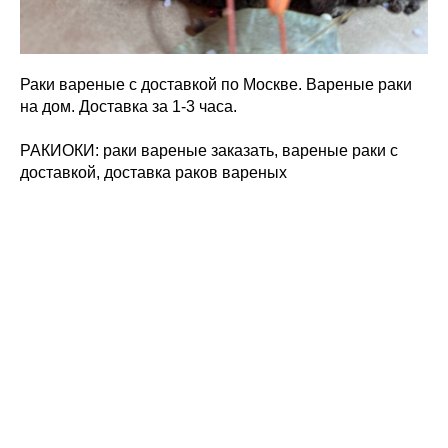
Раки вареные с доставкой по Москве. Вареные раки
на дом. Доставка за 1-3 часа.
РАКИОКИ: раки вареные заказать, вареные раки с
доставкой, доставка раков вареных