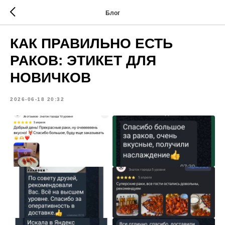
Блог
КАК ПРАВИЛЬНО ЕСТЬ
РАКОВ: ЭТИКЕТ ДЛЯ
НОВИЧКОВ
2026-06-18 20:32