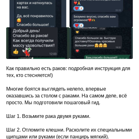
Как правильно есть раков: подробная инструкция для
тех, кто стесняется!)
Многие боятся выглядеть нелепо, впервые
оказавшись за столом с раками. На самом деле, всё
просто. Мы подготовили пошаговый гид.
Шаг 1. Возьмите рака двумя руками.
Шаг 2. Отломите клешни. Расколите их специальными
щипцами или руками (если панцирь мягкий).