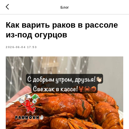
Блог
Как варить раков в рассоле
из-под огурцов
2026-06-04 17:53