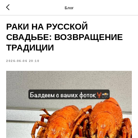
Блог
РАКИ НА РУССКОЙ
СВАДЬБЕ: ВОЗВРАЩЕНИЕ
ТРАДИЦИИ
2026-06-06 20:10