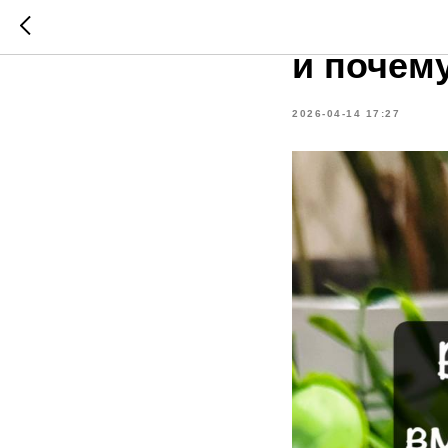
Какие р
и почем
2026-04-14 17:27