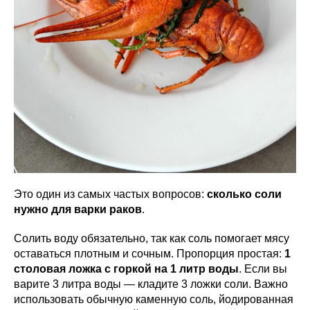
Это один из самых частых вопросов:
сколько соли
нужно для варки раков
.
Солить воду обязательно, так как соль помогает мясу
оставаться плотным и сочным. Пропорция простая:
1
столовая ложка с горкой на 1 литр воды
. Если вы
варите 3 литра воды — кладите 3 ложки соли. Важно
использовать обычную каменную соль, йодированная