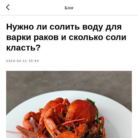
Блог
Нужно ли солить воду для
варки раков и сколько соли
класть?
2026-04-11 15:56