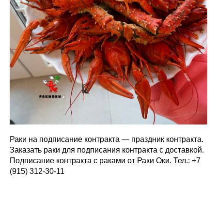
Раки на подписание контракта — праздник контракта.
Заказать раки для подписания контракта с доставкой.
Подписание контракта с раками от Раки Оки. Тел.: +7
(915) 312-30-11