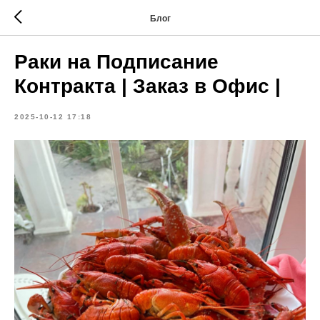
Блог
Раки на Подписание
Контракта | Заказ в Офис |
2025-10-12 17:18