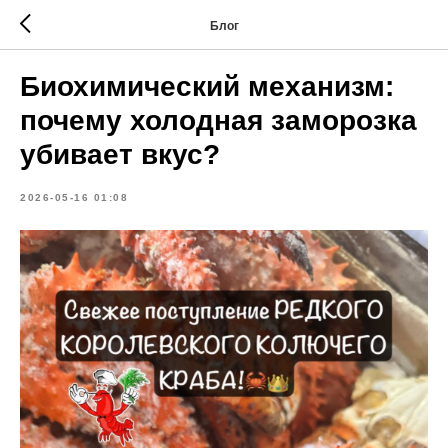
Блог
Биохимический механизм:
почему холодная заморозка
убивает вкус?
2026-05-16 01:08