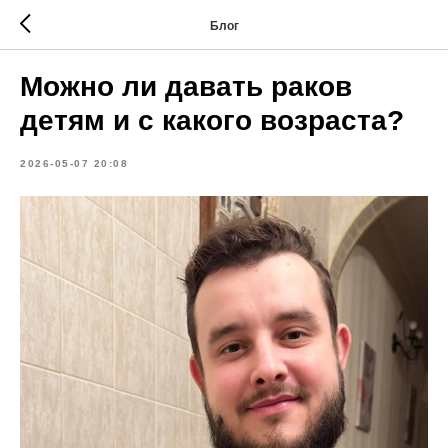
Блог
Можно ли давать раков
детям и с какого возраста?
2026-05-07 20:08