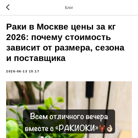
Блог
Раки в Москве цены за кг
2026: почему стоимость
зависит от размера, сезона
и поставщика
2026-06-13 15:17