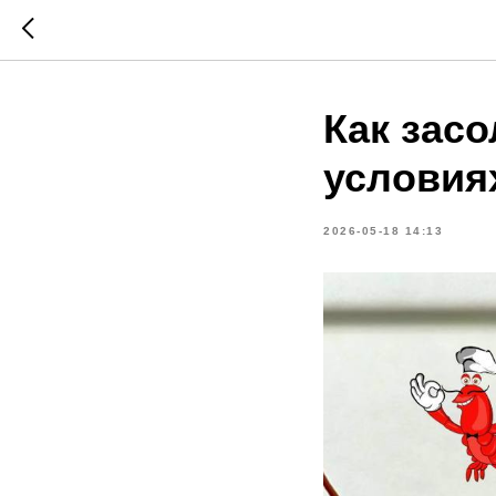
Как зас
условия
2026-05-18 14:13