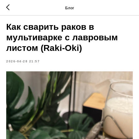
Блог
Как сварить раков в
мультиварке с лавровым
листом (Raki-Oki)
2026-04-28 21:57