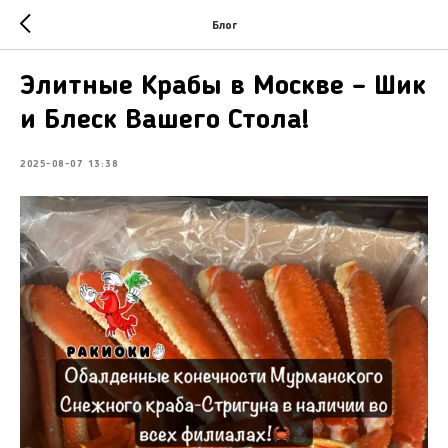
Блог
Элитные Крабы в Москве – Шик
и Блеск Вашего Стола!
2025-08-07 13:38