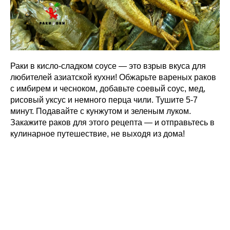
Раки в кисло-сладком соусе — это взрыв вкуса для
любителей азиатской кухни! Обжарьте вареных раков
с имбирем и чесноком, добавьте соевый соус, мед,
рисовый уксус и немного перца чили. Тушите 5-7
минут. Подавайте с кунжутом и зеленым луком.
Закажите раков для этого рецепта — и отправьтесь в
кулинарное путешествие, не выходя из дома!