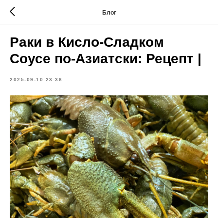
Блог
Раки в Кисло-Сладком
Соусе по-Азиатски: Рецепт |
2025-09-10 23:36