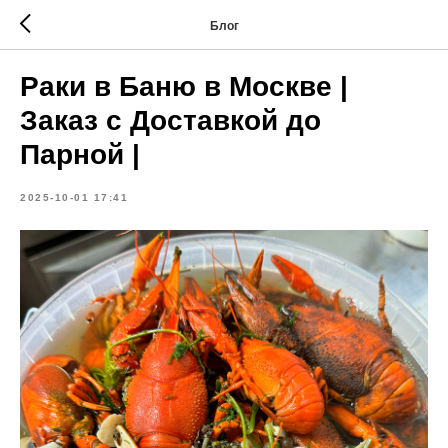
Блог
Раки в Баню в Москве |
Заказ с Доставкой до
Парной |
2025-10-01 17:41