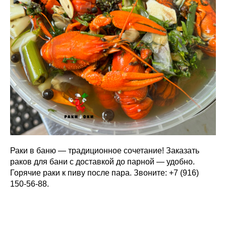
Раки в баню — традиционное сочетание! Заказать
раков для бани с доставкой до парной — удобно.
Горячие раки к пиву после пара. Звоните: +7 (916)
150-56-88.