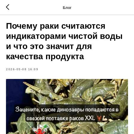
Блог
Почему раки считаются
индикаторами чистой воды
и что это значит для
качества продукта
2026-05-08 16:09