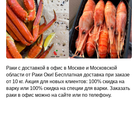
Раки с доставкой в офис в Москве и Московской
области от Раки Оки! Бесплатная доставка при заказе
от 10 кг. Акция для новых клиентов: 100% скидка на
варку или 100% скидка на специи для варки. Заказать
раки в офис можно на сайте или по телефону.