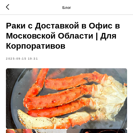
Блог
Раки с Доставкой в Офис в
Московской Области | Для
Корпоративов
2025-09-15 19:31