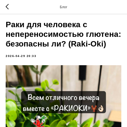
Блог
Раки для человека с
непереносимостью глютена:
безопасны ли? (Raki-Oki)
2026-04-29 20:33