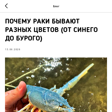
Блог
ПОЧЕМУ РАКИ БЫВАЮТ
РАЗНЫХ ЦВЕТОВ (ОТ СИНЕГО
ДО БУРОГО)
13.06.2026