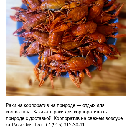
Раки на корпоратив на природе — отдых для
коллектива. Заказать раки для корпоратива на
природе с доставкой. Корпоратив на свежем воздухе
от Раки Оки. Тел.: +7 (915) 312-30-11