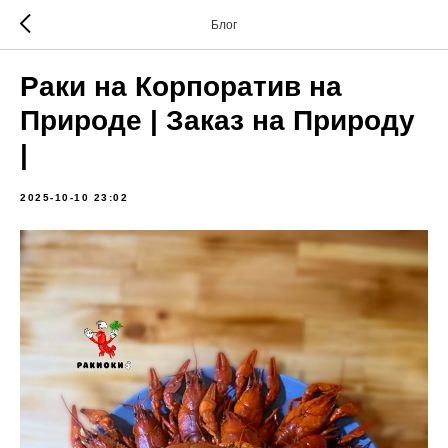
Блог
Раки на Корпоратив на
Природе | Заказ на Природу
|
2025-10-10 23:02