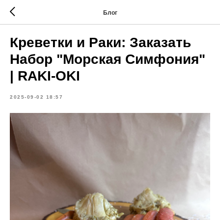
Блог
Креветки и Раки: Заказать
Набор "Морская Симфония"
| RAKI-OKI
2025-09-02 18:57