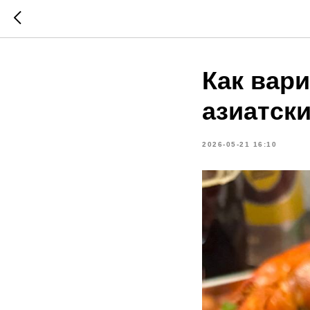
Как вари
азиатск
2026-05-21 16:10