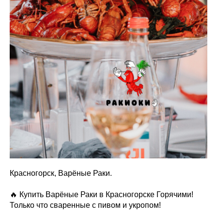
Красногорск, Варёные Раки.
🔥 Купить Варёные Раки в Красногорске Горячими!
Только что сваренные с пивом и укропом!