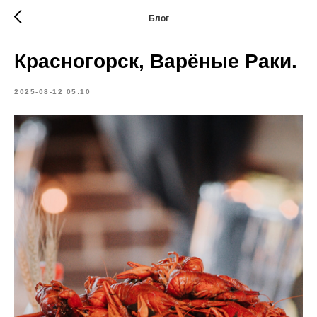
Блог
Красногорск, Варёные Раки.
2025-08-12 05:10