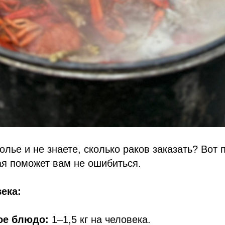
олье и не знаете, сколько раков заказать? Вот 
ая поможет вам не ошибиться.
ека:
ое блюдо:
1–1,5 кг на человека.