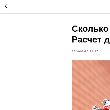
Сколько
Расчет 
2026-06-26 21:37