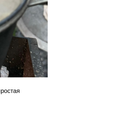
простая