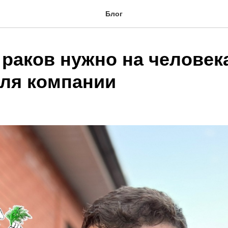
Блог
 раков нужно на человек
для компании