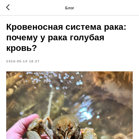
Блог
Кровеносная система рака:
почему у рака голубая
кровь?
2026-05-10 18:37