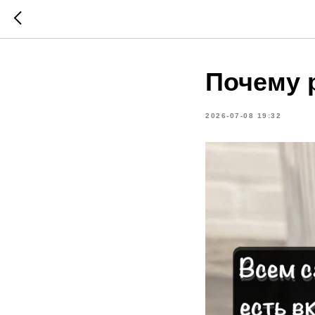
Почему 
2026-07-08 19:32