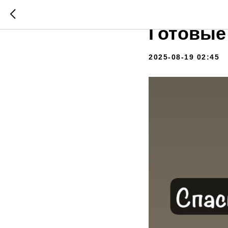
Купить 
Готовые
2025-08-19 02:45