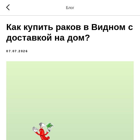
Блог
Как купить раков в Видном с
доставкой на дом?
07.07.2026