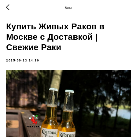
Блог
Купить Живых Раков в
Москве с Доставкой |
Свежие Раки
2025-09-23 14:30