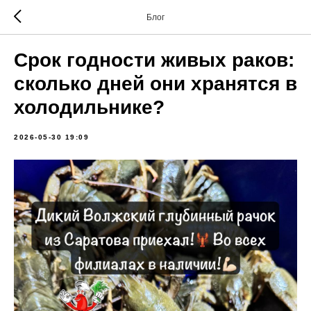
Блог
Срок годности живых раков:
сколько дней они хранятся в
холодильнике?
2026-05-30 19:09