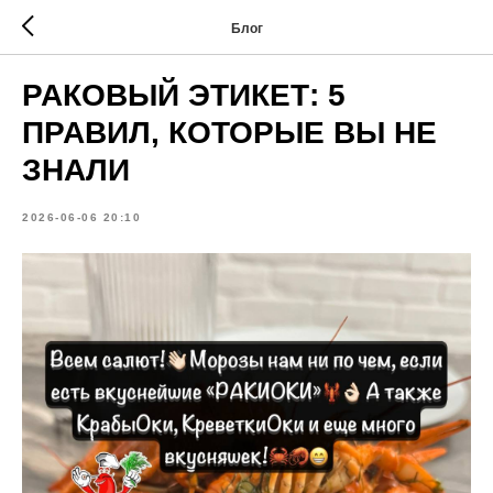
Блог
РАКОВЫЙ ЭТИКЕТ: 5
ПРАВИЛ, КОТОРЫЕ ВЫ НЕ
ЗНАЛИ
2026-06-06 20:10