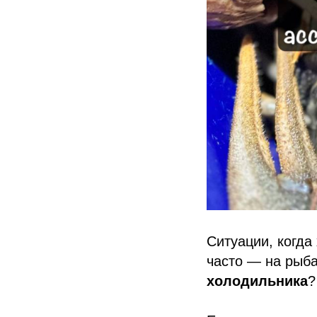
Ситуации, когда
часто — на рыба
холодильника
?