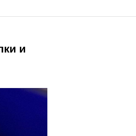
лки и