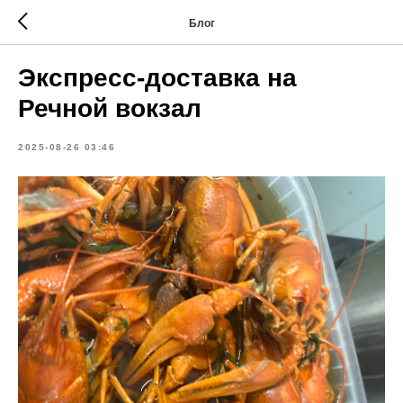
Блог
Экспресс-доставка на
Речной вокзал
2025-08-26 03:46