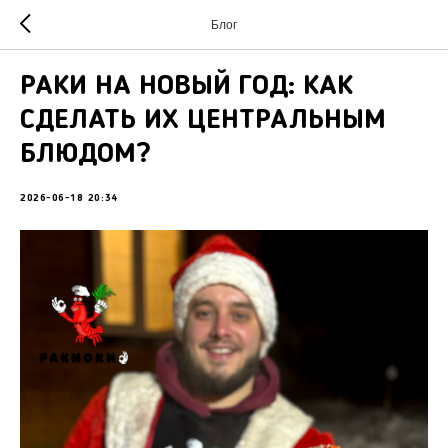
Блог
РАКИ НА НОВЫЙ ГОД: КАК
СДЕЛАТЬ ИХ ЦЕНТРАЛЬНЫМ
БЛЮДОМ?
2026-06-18 20:34