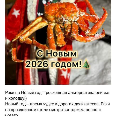
Раки на Новый год – роскошная альтернатива оливье
и холодцу!)
Новый год – время чудес и дорогих деликатесов. Раки
на праздничном столе смотрятся торжественно и
богато.